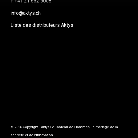
F +41 21 652 5008
info@aktys.ch
Liste des distributeurs Aktys
© 2026 Copyright - Aktys Le Tableau de Flammes, le mariage de la
sobriété et de l'innovation.